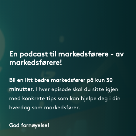
En podcast til markedsførere - av
markedsførere!
Bli en litt bedre markedsfører på kun 30
minutter.
I hver episode skal du sitte igjen
med konkrete tips som kan hjelpe deg i din
hverdag som markedsfører.
God fornøyelse!