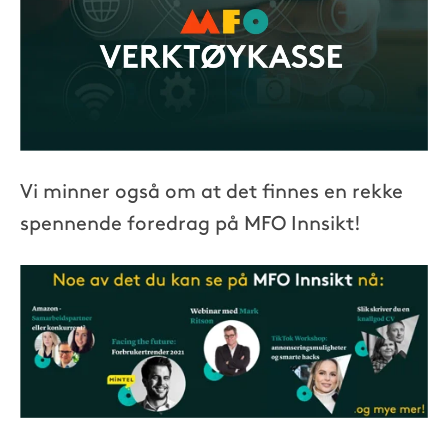
Vi minner også om at det finnes en rekke
spennende foredrag på MFO Innsikt!