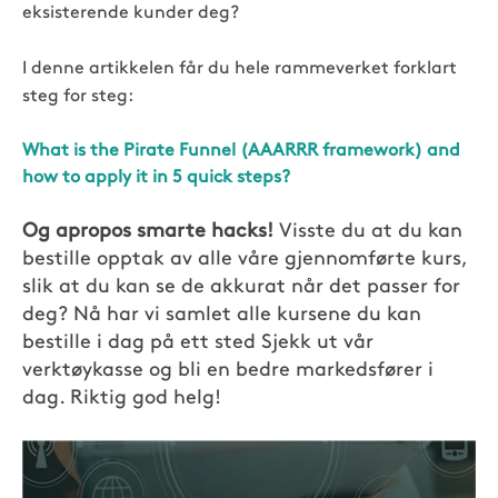
eksisterende kunder deg?
I denne artikkelen får du hele rammeverket forklart
steg for steg:
What is the Pirate Funnel (AAARRR framework) and
how to apply it in 5 quick steps?
Og apropos smarte hacks!
Visste du at du kan
bestille opptak av alle våre gjennomførte kurs,
slik at du kan se de akkurat når det passer for
deg? Nå har vi samlet alle kursene du kan
bestille i dag på ett sted Sjekk ut vår
verktøykasse og bli en bedre markedsfører i
dag. Riktig god helg!