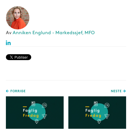
Av
Anniken Englund - Markedssjef, MFO
FORRIGE
NESTE