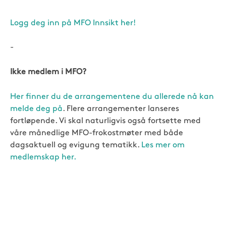
Logg deg inn på MFO Innsikt her!
-
Ikke medlem i MFO?
Her finner du de arrangementene du allerede nå kan
melde deg på
. Flere arrangementer lanseres
fortløpende. Vi skal naturligvis også fortsette med
våre månedlige MFO-frokostmøter med både
dagsaktuell og evigung tematikk.
Les mer om
medlemskap her.