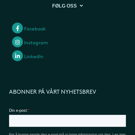
FØLG OSS
Facebook
Instagram
LinkedIn
ABONNER PÅ VÅRT NYHETSBREV