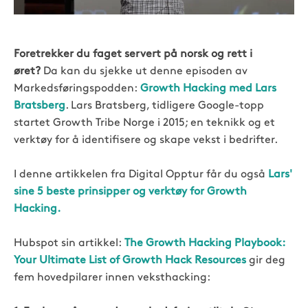
Foretrekker du faget servert på norsk og rett i
øret?
Da kan du sjekke ut denne episoden av
Markedsføringspodden:
Growth Hacking med Lars
Bratsberg
. Lars Bratsberg, tidligere Google-topp
startet Growth Tribe Norge i 2015; en teknikk og et
verktøy for å identifisere og skape vekst i bedrifter.
I denne artikkelen fra Digital Opptur får du også
Lars'
sine 5 beste prinsipper og verktøy for Growth
Hacking.
Hubspot sin artikkel:
The Growth Hacking Playbook:
Your Ultimate List of Growth Hack Resources
gir deg
fem hovedpilarer innen veksthacking: