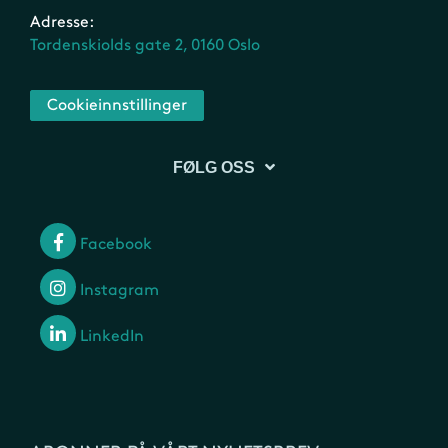
Adresse:
Tordenskiolds gate 2, 0160 Oslo
Cookieinnstillinger
FØLG OSS
Facebook
Instagram
LinkedIn