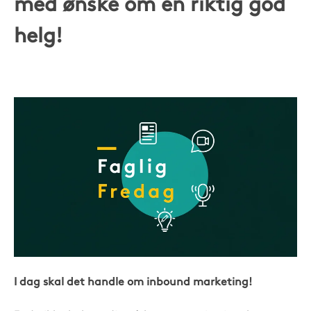
med ønske om en riktig god
helg!
I dag skal det handle om inbound marketing!