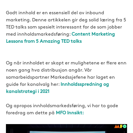
Godt innhold er en essensiell del av inbound
marketing. Denne artikkelen gir deg solid læring fra
5
TED talks
som spesielt interessant for de som jobber
med innholdsmarkedsføring:
Content Marketing
Lessons from 5 Amazing TED talks
Og når innholdet er skapt er mulighetene er flere enn
noen gang hva distribusjon angår. Vår
samarbeidspartner Markedssjefene har laget en
guide for kanalvalg her:
Innholdsspredning og
kanalstrategi i 2021
Og apropos innholdsmarkedsføring, vi har to gode
foredrag om dette på
MFO Innsikt: