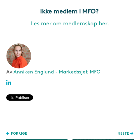
Ikke medlem i MFO?
Les mer om medlemskap her.
Av
Anniken Englund - Markedssjef, MFO
FORRIGE
NESTE