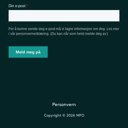
Personvern
Copyright © 2026 MFO