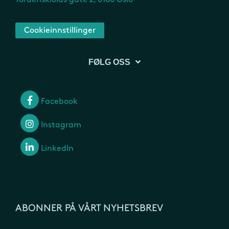
Cookieinnstillinger
FØLG OSS
Facebook
Instagram
LinkedIn
ABONNER PÅ VÅRT NYHETSBREV