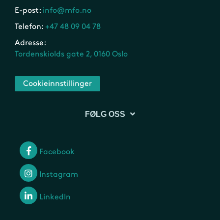
E-post:
info@mfo.no
Telefon:
+47 48 09 04 78
Adresse:
Tordenskiolds gate 2, 0160 Oslo
Cookieinnstillinger
FØLG OSS
Facebook
Instagram
LinkedIn