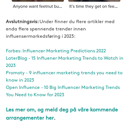
Avslutningsvis:
Under finner du flere artikler med
enda flere spennende trender innen
influensermarkedsføring i 2023:
Forbes: Influencer Marketing Predictions 2022
LaterBlog - 15 Influener Marketing Trends to Watch in
2023
Promoty - 9 influencer marketing trends you need to
know in 2023
Open Influence - 10 Big Influencer Marketing Trends
You Need to Know for 2023
Les mer om, og meld deg på våre kommende
arrangementer her
.