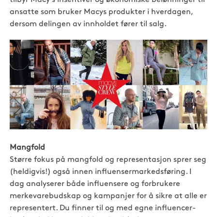
ansatte som bruker Macys produkter i hverdagen,
dersom delingen av innholdet fører til salg.
Mangfold
Større fokus på mangfold og representasjon sprer seg
(heldigvis!) også innen influensermarkedsføring. I
dag analyserer både influensere og forbrukere
merkevarebudskap og kampanjer for å sikre at alle er
representert. Du finner til og med egne influencer-