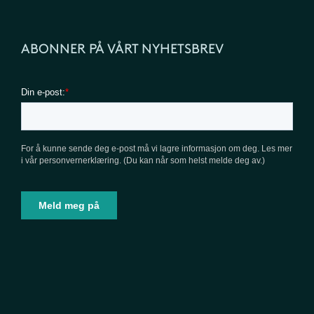
ABONNER PÅ VÅRT NYHETSBREV