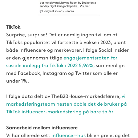
TikTok
Surprise, surprise! Det er nemlig ingen tvil om at
TikToks popularitet vil fortsette å vokse i 2023, blant
både influencere og merkevarer. I følge Social Insider
er den gjennomsnittlige
engasjementsraten for
sosiale innlegg fra TikTok i 2022 5,96%,
sammenlign
med Facebook, Instagram og Twitter som alle er
under 1%.
I følge data delt av TheB2BHouse-markedsførere,
vil
markedsføringsteam nesten doble det de bruker på
TikTok influencer-markedsføring på bare to år.
Samarbeid mellom influensere
Vi har allerede sett
influencer-hus
bli en greie, og det