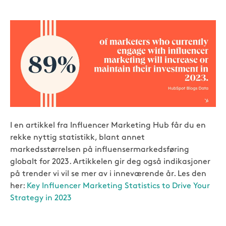
I en artikkel fra Influencer Marketing Hub får du en
rekke nyttig statistikk, blant annet
markedsstørrelsen på influensermarkedsføring
globalt for 2023. Artikkelen gir deg også indikasjoner
på trender vi vil se mer av i inneværende år. Les den
her:
Key Influencer Marketing Statistics to Drive Your
Strategy in 2023