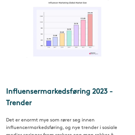
Influensermarkedsføring 2023 -
Trender
Det er enormt mye som rører seg innen
influencermarkedsføring, og nye trender i sosiale