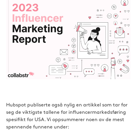
Hubspot publiserte også nylig en artikkel som tar for
seg de viktigste tallene for influencermarkedsføring
spesifikt for USA. Vi oppsummerer noen av de mest
spennende funnene under: