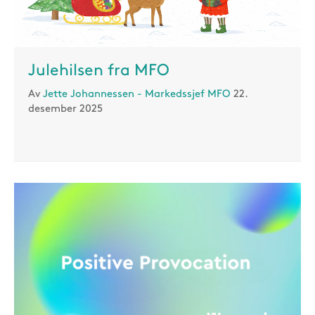
Julehilsen fra MFO
Av
Jette Johannessen - Markedssjef MFO
22.
desember 2025