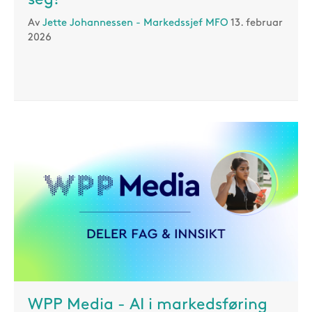
Av
Jette Johannessen - Markedssjef MFO
13. februar
2026
WPP Media - AI i markedsføring