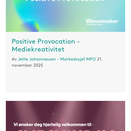
Positive Provocation -
Mediekreativitet
Av
Jette Johannessen - Markedssjef MFO
21.
november 2025