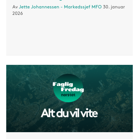
Av
Jette Johannessen - Markedssjef MFO
30. januar
2026