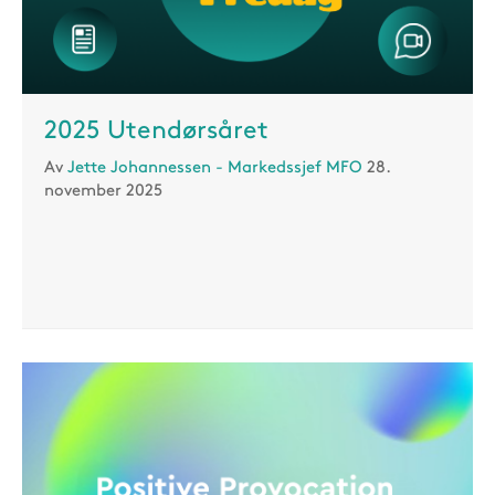
2025 Utendørsåret
Av
Jette Johannessen - Markedssjef MFO
28.
november 2025