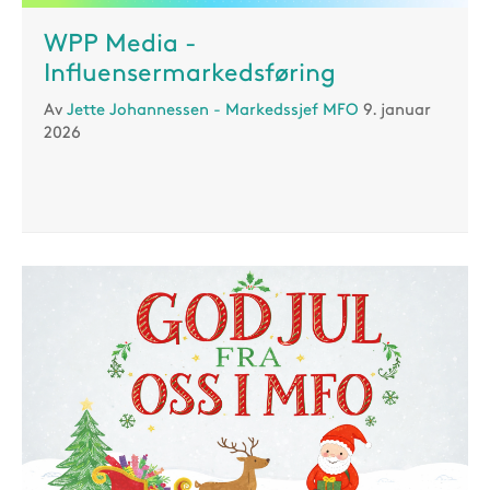
WPP Media -
Influensermarkedsføring
Av
Jette Johannessen - Markedssjef MFO
9. januar
2026