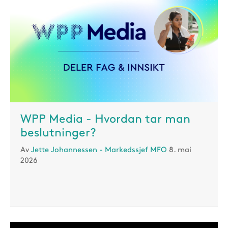
WPP Media - Hvordan tar man
beslutninger?
Av
Jette Johannessen - Markedssjef MFO
8. mai
2026