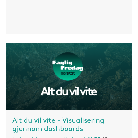
Alt du vil vite - Visualisering
gjennom dashboards