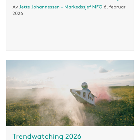
Av
Jette Johannessen - Markedssjef MFO
6. februar
2026
Trendwatching 2026