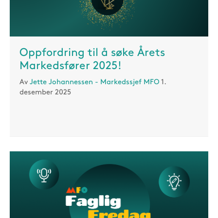
Oppfordring til å søke Årets
Markedsfører 2025!
Av
Jette Johannessen - Markedssjef MFO
1.
desember 2025