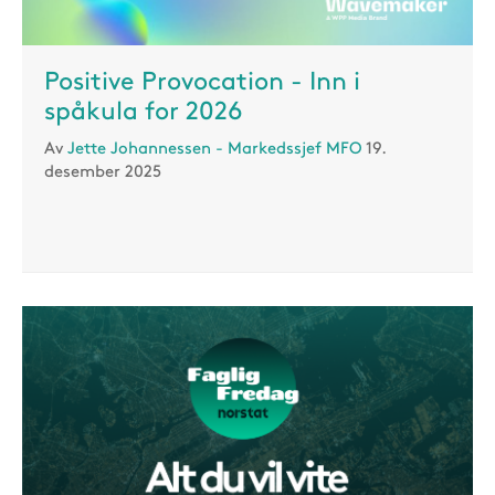
Positive Provocation - Inn i
spåkula for 2026
Av
Jette Johannessen - Markedssjef MFO
19.
desember 2025