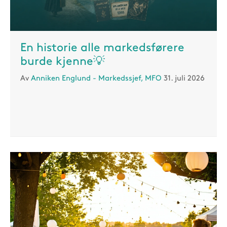
En historie alle markedsførere
burde kjenne💡
Av
Anniken Englund - Markedssjef, MFO
31. juli 2026