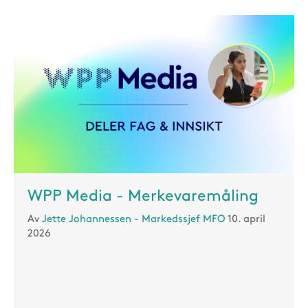
WPP Media - Merkevaremåling
Av
Jette Johannessen - Markedssjef MFO
10. april
2026